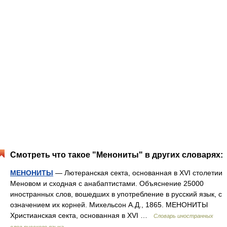
Смотреть что такое "Менониты" в других словарях:
МЕНОНИТЫ
— Лютеранская секта, основанная в XVI столетии
Меновом и сходная с анабаптистами. Объяснение 25000
иностранных слов, вошедших в употребление в русский язык, с
означением их корней. Михельсон А.Д., 1865. МЕНОНИТЫ
Христианская секта, основанная в XVI …
Словарь иностранных